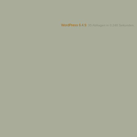
WordPress 6.4.9
.
35 Abfragen in 0,240 Sekunden.