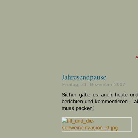
Jahresendpause
Freitag, 21. Dezember 2007
Sicher gäbe es auch heute und
berichten und kommentieren – abe
muss packen!