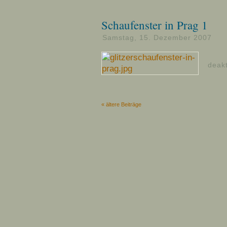
Schaufenster in Prag 1
Samstag, 15. Dezember 2007
deakt
« ältere Beiträge