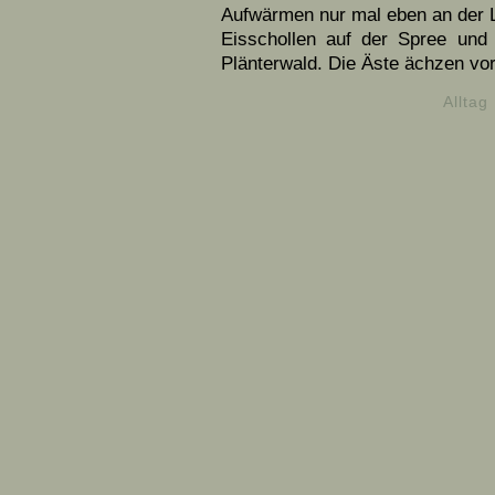
Aufwärmen nur mal eben an der 
Eisschollen auf der Spree und
Plänterwald. Die Äste ächzen vor
Alltag