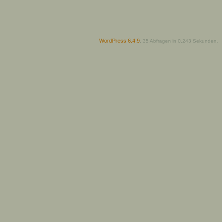
WordPress 6.4.9
.
35 Abfragen in 0,243 Sekunden.