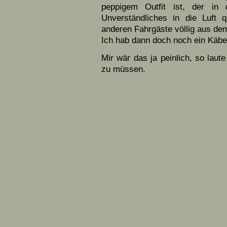
peppigem Outfit ist, der in
Unverständliches in die Luft 
anderen Fahrgäste völlig aus dem
Ich hab dann doch noch ein Käbe
Mir wär das ja peinlich, so laut
zu müssen.