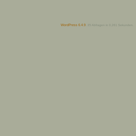
WordPress 6.4.9
.
35 Abfragen in 0,261 Sekunden.