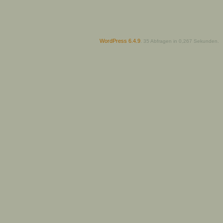
WordPress 6.4.9
.
35 Abfragen in 0,267 Sekunden.