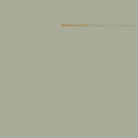
WordPress 6.4.9
.
38 Abfragen in 0,501 Sekunden.