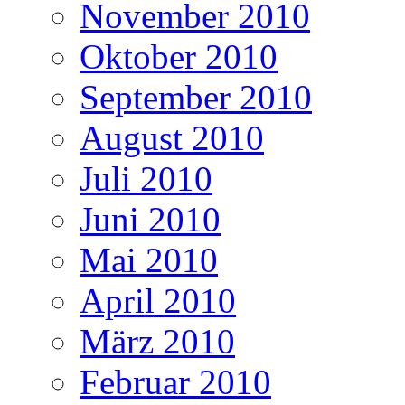
November 2010
Oktober 2010
September 2010
August 2010
Juli 2010
Juni 2010
Mai 2010
April 2010
März 2010
Februar 2010