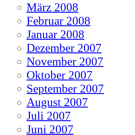
März 2008
Februar 2008
Januar 2008
Dezember 2007
November 2007
Oktober 2007
September 2007
August 2007
Juli 2007
Juni 2007