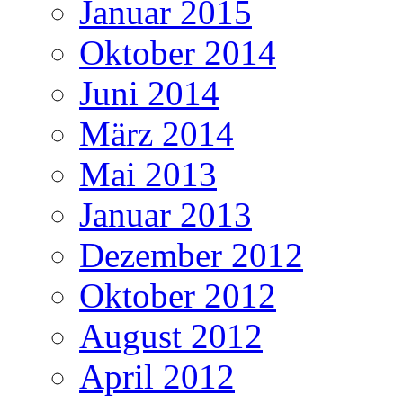
Januar 2015
Oktober 2014
Juni 2014
März 2014
Mai 2013
Januar 2013
Dezember 2012
Oktober 2012
August 2012
April 2012