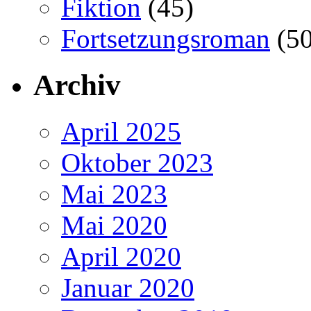
Fiktion
(45)
Fortsetzungsroman
(50
Archiv
April 2025
Oktober 2023
Mai 2023
Mai 2020
April 2020
Januar 2020