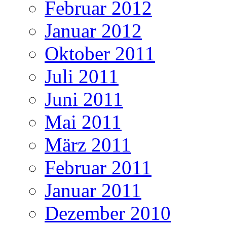
Februar 2012
Januar 2012
Oktober 2011
Juli 2011
Juni 2011
Mai 2011
März 2011
Februar 2011
Januar 2011
Dezember 2010