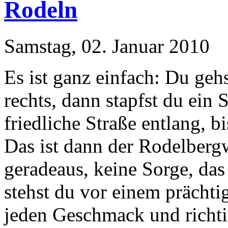
Rodeln
Samstag, 02. Januar 2010
Es ist ganz einfach: Du geh
rechts, dann stapfst du ein
friedliche Straße entlang, 
Das ist dann der Rodelber
geradeaus, keine Sorge, da
stehst du vor einem prächt
jeden Geschmack und richti