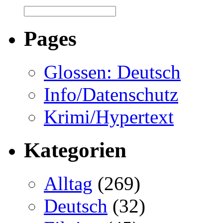
Pages
Glossen: Deutsch
Info/Datenschutz
Krimi/Hypertext
Kategorien
Alltag
(269)
Deutsch
(32)