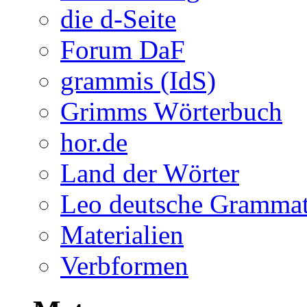
die d-Seite
Forum DaF
grammis (IdS)
Grimms Wörterbuch
hor.de
Land der Wörter
Leo deutsche Grammat
Materialien
Verbformen