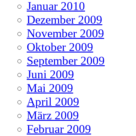
Januar 2010
Dezember 2009
November 2009
Oktober 2009
September 2009
Juni 2009
Mai 2009
April 2009
März 2009
Februar 2009