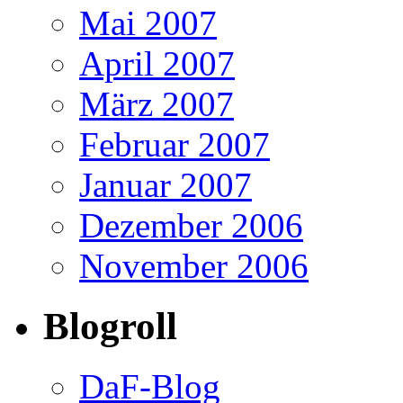
Mai 2007
April 2007
März 2007
Februar 2007
Januar 2007
Dezember 2006
November 2006
Blogroll
DaF-Blog