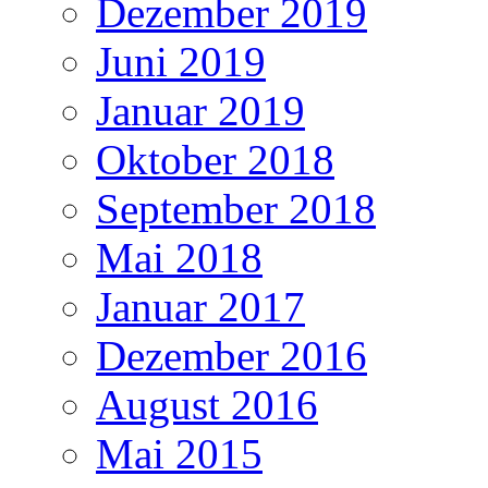
Dezember 2019
Juni 2019
Januar 2019
Oktober 2018
September 2018
Mai 2018
Januar 2017
Dezember 2016
August 2016
Mai 2015