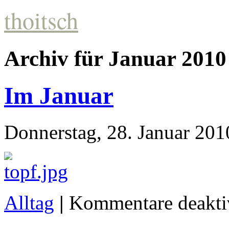
thoitsch
Archiv für Januar 2010
Im Januar
Donnerstag, 28. Januar 201
Alltag
|
Kommentare deaktiv