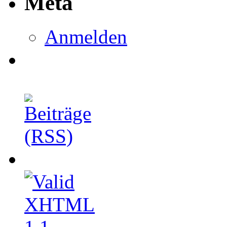
Meta
Anmelden