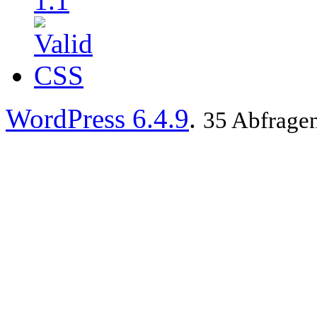
WordPress 6.4.9
.
35 Abfragen