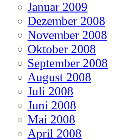
Januar 2009
Dezember 2008
November 2008
Oktober 2008
September 2008
August 2008
Juli 2008
Juni 2008
Mai 2008
April 2008