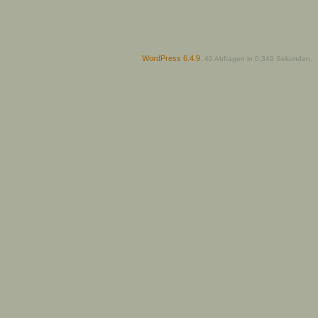
WordPress 6.4.9
.
40 Abfragen in 0,349 Sekunden.