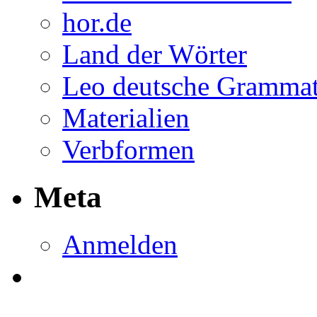
hor.de
Land der Wörter
Leo deutsche Grammat
Materialien
Verbformen
Meta
Anmelden