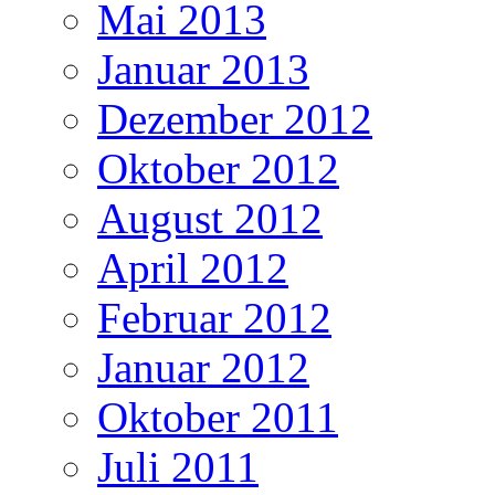
Mai 2013
Januar 2013
Dezember 2012
Oktober 2012
August 2012
April 2012
Februar 2012
Januar 2012
Oktober 2011
Juli 2011