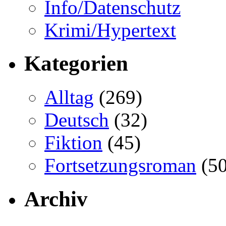
Info/Datenschutz
Krimi/Hypertext
Kategorien
Alltag
(269)
Deutsch
(32)
Fiktion
(45)
Fortsetzungsroman
(50
Archiv