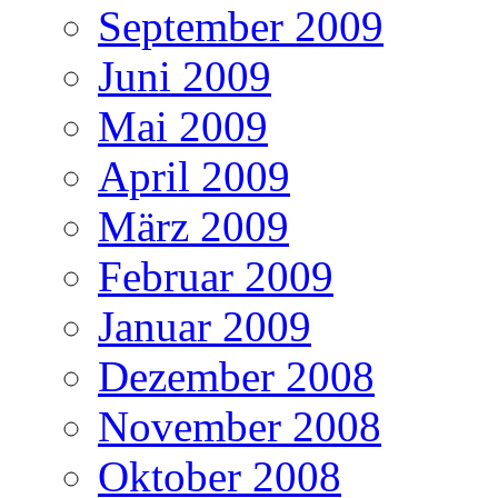
September 2009
Juni 2009
Mai 2009
April 2009
März 2009
Februar 2009
Januar 2009
Dezember 2008
November 2008
Oktober 2008