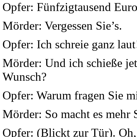
Opfer: Fünfzigtausend Eur
Mörder: Vergessen Sie’s.
Opfer: Ich schreie ganz la
Mörder: Und ich schieße jet
Wunsch?
Opfer: Warum fragen Sie m
Mörder: So macht es mehr 
Opfer: (Blickt zur Tür). Oh