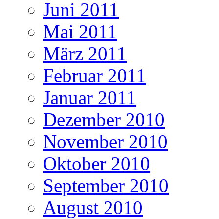
Juni 2011
Mai 2011
März 2011
Februar 2011
Januar 2011
Dezember 2010
November 2010
Oktober 2010
September 2010
August 2010