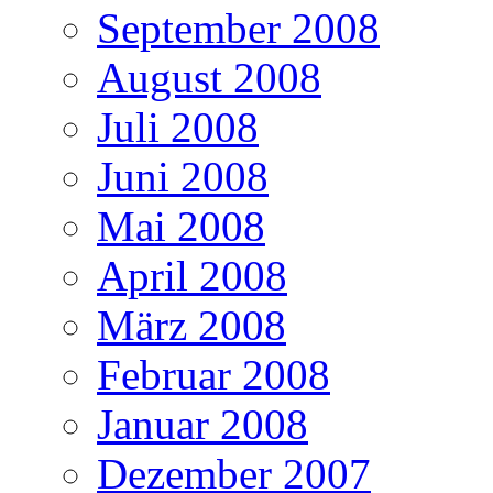
September 2008
August 2008
Juli 2008
Juni 2008
Mai 2008
April 2008
März 2008
Februar 2008
Januar 2008
Dezember 2007