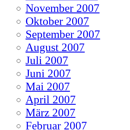
November 2007
Oktober 2007
September 2007
August 2007
Juli 2007
Juni 2007
Mai 2007
April 2007
März 2007
Februar 2007