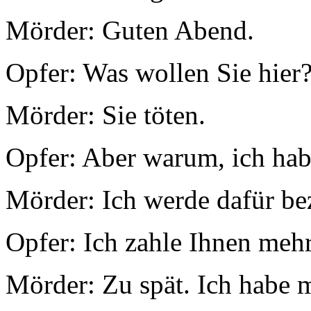
Mörder: Guten Abend.
Opfer: Was wollen Sie hier
Mörder: Sie töten.
Opfer: Aber warum, ich hab
Mörder: Ich werde dafür bez
Opfer: Ich zahle Ihnen meh
Mörder: Zu spät. Ich habe m