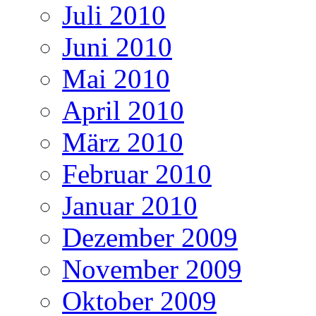
Juli 2010
Juni 2010
Mai 2010
April 2010
März 2010
Februar 2010
Januar 2010
Dezember 2009
November 2009
Oktober 2009