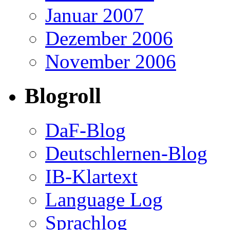
Januar 2007
Dezember 2006
November 2006
Blogroll
DaF-Blog
Deutschlernen-Blog
IB-Klartext
Language Log
Sprachlog