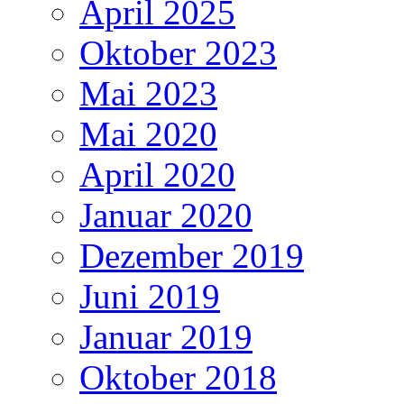
April 2025
Oktober 2023
Mai 2023
Mai 2020
April 2020
Januar 2020
Dezember 2019
Juni 2019
Januar 2019
Oktober 2018