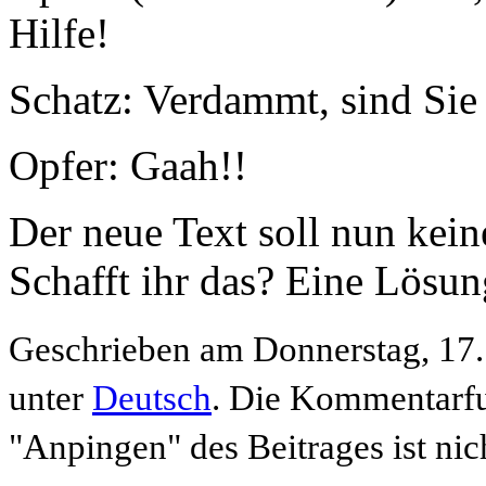
Hilfe!
Schatz: Verdammt, sind Sie 
Opfer: Gaah!!
Der neue Text soll nun kein
Schafft ihr das? Eine Lösung
Geschrieben am Donnerstag, 17.
unter
Deutsch
. Die Kommentarfu
"Anpingen" des Beitrages ist nic