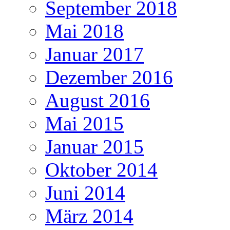
September 2018
Mai 2018
Januar 2017
Dezember 2016
August 2016
Mai 2015
Januar 2015
Oktober 2014
Juni 2014
März 2014