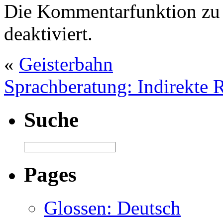
Die Kommentarfunktion zu 
deaktiviert.
«
Geisterbahn
Sprachberatung: Indirekte 
Suche
Pages
Glossen: Deutsch